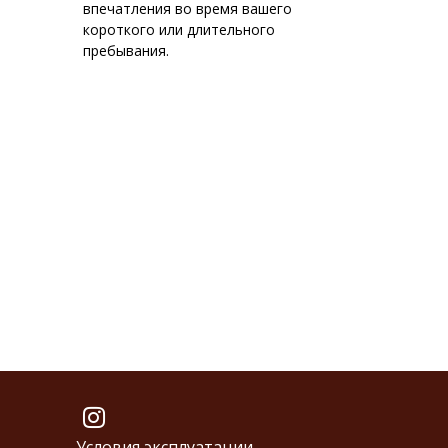
впечатления во время вашего
короткого или длительного
пребывания.
Условия эксплуатации