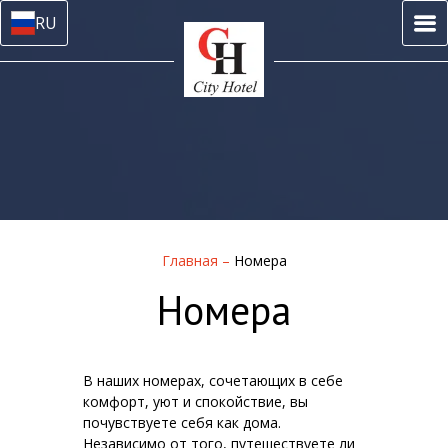
RU
Главная
–
Номера
Номера
В наших номерах, сочетающих в себе
комфорт, уют и спокойствие, вы
почувствуете себя как дома.
Независимо от того, путешествуете ли