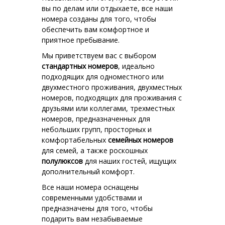
вы по делам или отдыхаете, все наши
номера созданы для того, чтобы
обеспечить вам комфортное и
приятное пребывание.
Мы приветствуем вас с выбором
стандартных номеров
, идеально
подходящих для одноместного или
двухместного проживания, двухместных
номеров, подходящих для проживания с
друзьями или коллегами,
трехместных
номеров
, предназначенных для
небольших групп, просторных и
комфортабельных
семейных номеров
для семей, а также роскошных
полулюксов
для наших гостей, ищущих
дополнительный комфорт.
Все наши номера оснащены
современными удобствами и
предназначены для того, чтобы
подарить вам незабываемые